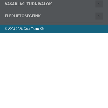
VÁSÁRLÁSI TUDNIVALÓK
ELÉRHETŐSÉGEINK
© 2003-2026 Gaia-Team Kft.