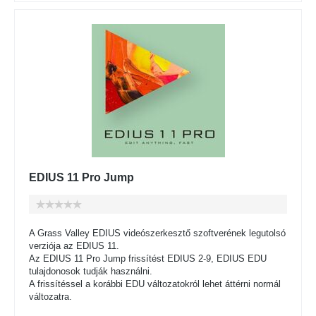
EDIUS 11 Pro Jump
A Grass Valley EDIUS videószerkesztő szoftverének legutolsó
verziója az EDIUS 11.
Az EDIUS 11 Pro Jump frissítést EDIUS 2-9, EDIUS EDU
tulajdonosok tudják használni.
A frissítéssel a korábbi EDU változatokról lehet áttérni normál
változatra.