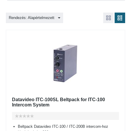
Rendezés: Alapértelmezett
Datavideo ITC-100SL Beltpack for ITC-100
Intercom System
Beltpack Datavideo ITC-100 / ITC-200B intercom-hoz