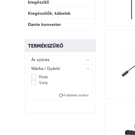
kiegészítő
Kiegészítők, kábelek
Dante konverter
TERMÉKSZŰRŐ
Ár szűrés
Márka / Gyártó
Rode
Sony
Feltételek törlése