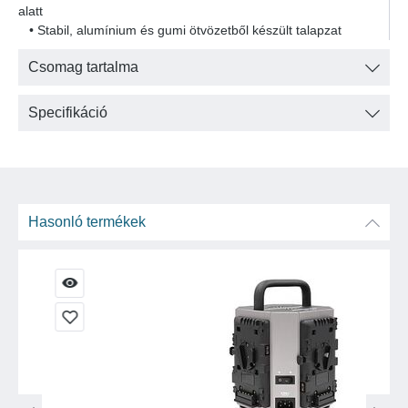
alatt
• Stabil, alumínium és gumi ötvözetből készült talapzat
Csomag tartalma
Specifikáció
Hasonló termékek