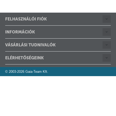
FELHASZNÁLÓI FIÓK
INFORMÁCIÓK
VÁSÁRLÁSI TUDNIVALÓK
ELÉRHETŐSÉGEINK
© 2003-2026 Gaia-Team Kft.