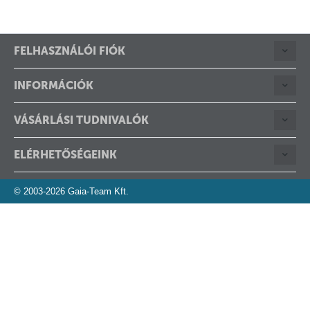
FELHASZNÁLÓI FIÓK
INFORMÁCIÓK
VÁSÁRLÁSI TUDNIVALÓK
ELÉRHETŐSÉGEINK
© 2003-2026 Gaia-Team Kft.