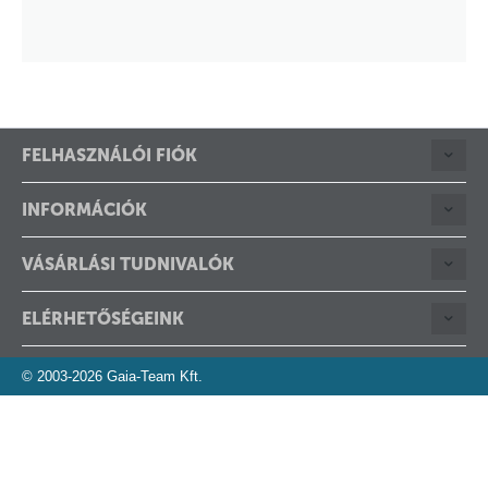
FELHASZNÁLÓI FIÓK
INFORMÁCIÓK
VÁSÁRLÁSI TUDNIVALÓK
ELÉRHETŐSÉGEINK
© 2003-2026 Gaia-Team Kft.