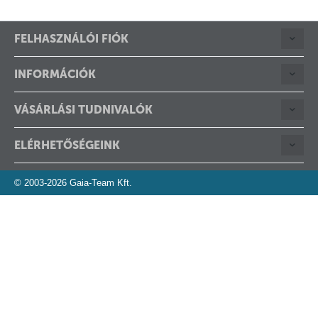
FELHASZNÁLÓI FIÓK
INFORMÁCIÓK
VÁSÁRLÁSI TUDNIVALÓK
ELÉRHETŐSÉGEINK
© 2003-2026 Gaia-Team Kft.