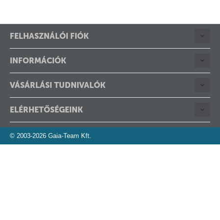
FELHASZNÁLÓI FIÓK
INFORMÁCIÓK
VÁSÁRLÁSI TUDNIVALÓK
ELÉRHETŐSÉGEINK
© 2003-2026 Gaia-Team Kft.