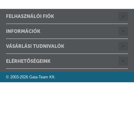
FELHASZNÁLÓI FIÓK
INFORMÁCIÓK
VÁSÁRLÁSI TUDNIVALÓK
ELÉRHETŐSÉGEINK
© 2003-2026 Gaia-Team Kft.